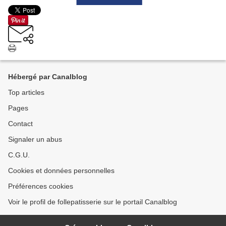
Hébergé par Canalblog
Top articles
Pages
Contact
Signaler un abus
C.G.U.
Cookies et données personnelles
Préférences cookies
Voir le profil de follepatisserie sur le portail Canalblog