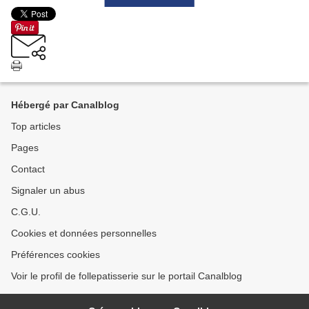
Hébergé par Canalblog
Top articles
Pages
Contact
Signaler un abus
C.G.U.
Cookies et données personnelles
Préférences cookies
Voir le profil de follepatisserie sur le portail Canalblog