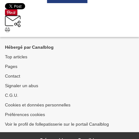
Hébergé par Canalblog
Top articles
Pages
Contact
Signaler un abus
C.G.U.
Cookies et données personnelles
Préférences cookies
Voir le profil de follepatisserie sur le portail Canalblog