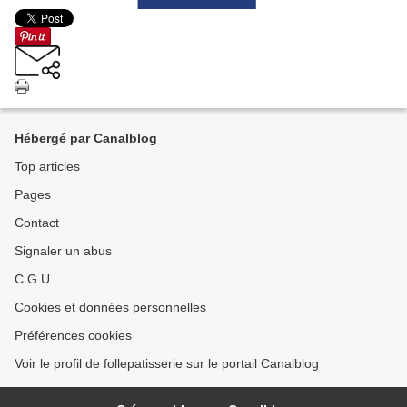
Hébergé par Canalblog
Top articles
Pages
Contact
Signaler un abus
C.G.U.
Cookies et données personnelles
Préférences cookies
Voir le profil de follepatisserie sur le portail Canalblog