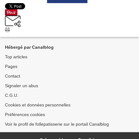
Hébergé par Canalblog
Top articles
Pages
Contact
Signaler un abus
C.G.U.
Cookies et données personnelles
Préférences cookies
Voir le profil de follepatisserie sur le portail Canalblog