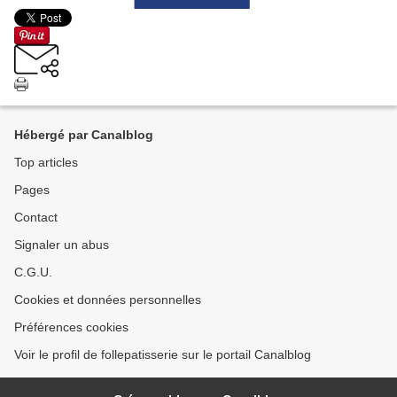
Hébergé par Canalblog
Top articles
Pages
Contact
Signaler un abus
C.G.U.
Cookies et données personnelles
Préférences cookies
Voir le profil de follepatisserie sur le portail Canalblog