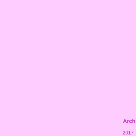
Arch
2017