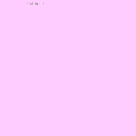
Publicité