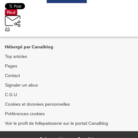
Hébergé par Canalblog
Top articles
Pages
Contact
Signaler un abus
C.G.U.
Cookies et données personnelles
Préférences cookies
Voir le profil de follepatisserie sur le portail Canalblog