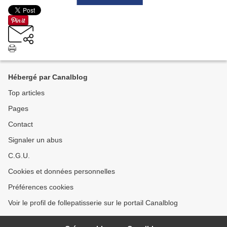
Hébergé par Canalblog
Top articles
Pages
Contact
Signaler un abus
C.G.U.
Cookies et données personnelles
Préférences cookies
Voir le profil de follepatisserie sur le portail Canalblog