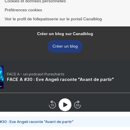
Cookies et données personnelles
Préférences cookies
Voir le profil de follepatisserie sur le portail Canalblog
Créer un blog sur Canalblog
Créer un blog
FACE A - un podcast Purecharts
FACE A #30 : Eve Angeli raconte "Avant de partir"
#30 : Eve Angeli raconte "Avant de partir"