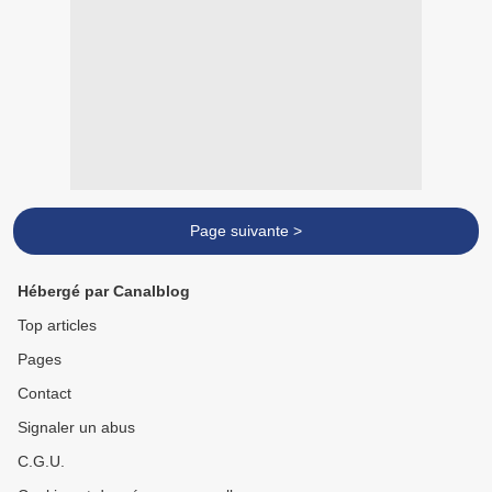
Page suivante >
Hébergé par Canalblog
Top articles
Pages
Contact
Signaler un abus
C.G.U.