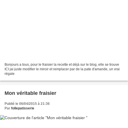
Bonjours a tous, pour le fraisier la recette et déjà sur le blog, elle se trouve
ICI jai juste modifier le miroir et remplacer par de la pate d'amande, un vrai
régale
Mon véritable fraisier
Publié le 06/04/2015 à 21:36
Par
follepatisserie