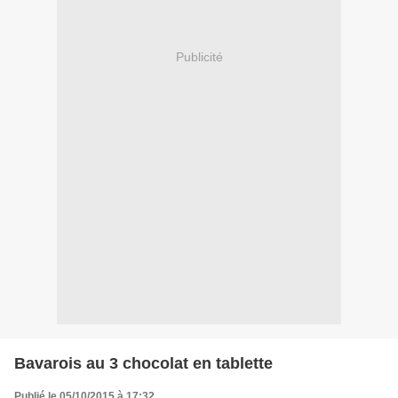
Publicité
Bavarois au 3 chocolat en tablette
Publié le 05/10/2015 à 17:32