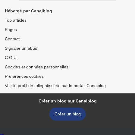
Hébergé par Canalblog
Top articles
Pages
Contact
Signaler un abus
C.G.U.
Cookies et données personnelles
Préférences cookies
Voir le profil de follepatisserie sur le portail Canalblog
Créer un blog sur Canalblog
Créer un blog