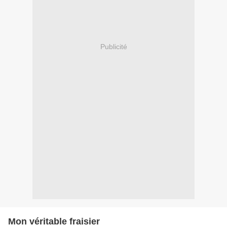
Publicité
Mon véritable fraisier