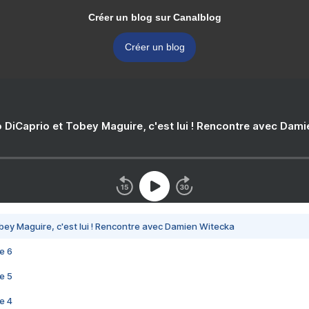
Créer un blog sur Canalblog
Créer un blog
 DiCaprio et Tobey Maguire, c'est lui ! Rencontre avec Dam
bey Maguire, c'est lui ! Rencontre avec Damien Witecka
e 6
e 5
e 4