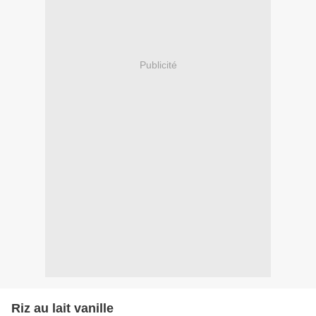
Publicité
Riz au lait vanille