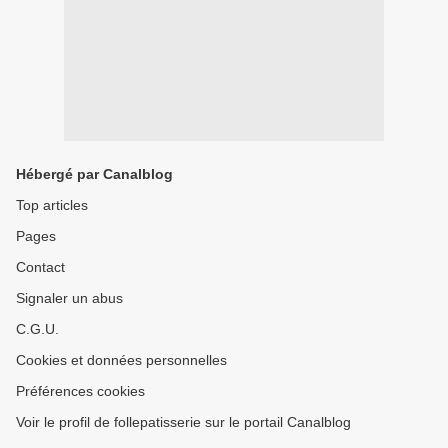
Hébergé par Canalblog
Top articles
Pages
Contact
Signaler un abus
C.G.U.
Cookies et données personnelles
Préférences cookies
Voir le profil de follepatisserie sur le portail Canalblog